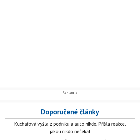
Doporučené články
Kuchařová vyšla z podniku a auto nikde. Přišla reakce,
jakou nikdo nečekal