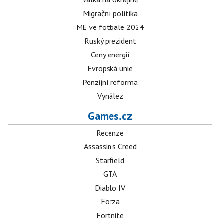
Migrační politika
ME ve fotbale 2024
Ruský prezident
Ceny energií
Evropská unie
Penzijní reforma
Vynález
Games.cz
Recenze
Assassin's Creed
Starfield
GTA
Diablo IV
Forza
Fortnite