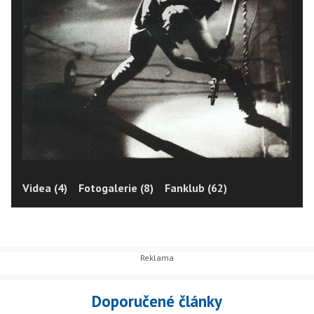
Videa (4)
Fotogalerie (8)
Fanklub (62)
Doporučené články