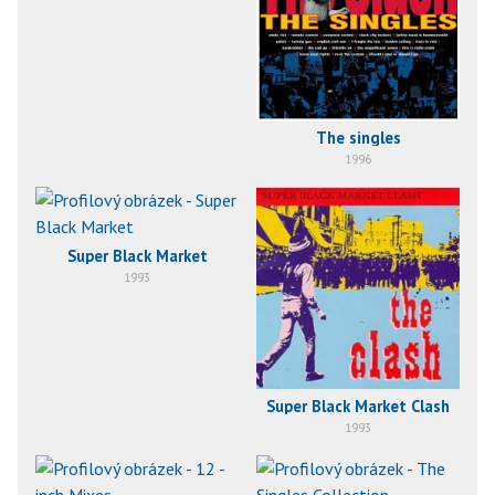
The singles
1996
Super Black Market
1993
Super Black Market Clash
1993