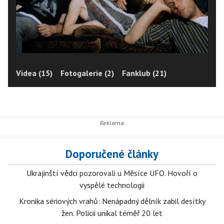
Videa (15)
Fotogalerie (2)
Fanklub (21)
Doporučené články
Ukrajinští vědci pozorovali u Měsíce UFO. Hovoří o
vyspělé technologii
Kronika sériových vrahů: Nenápadný dělník zabil desítky
žen. Policii unikal téměř 20 let