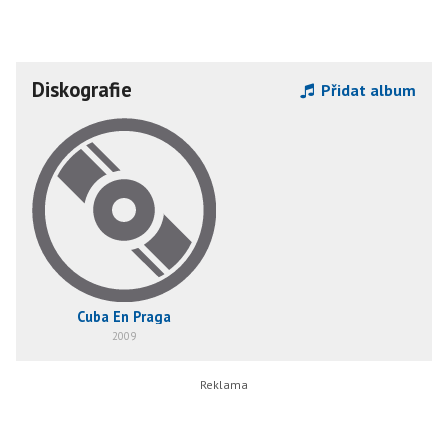
Diskografie
Přidat album
Cuba En Praga
2009