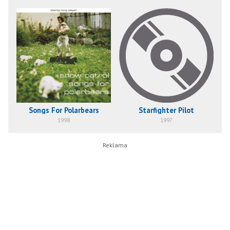
Songs For Polarbears
Starfighter Pilot
1998
1997