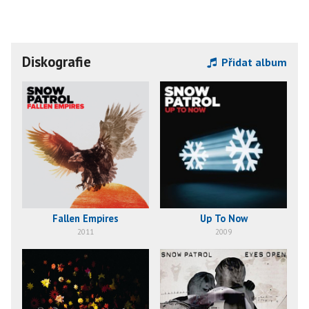
Diskografie
Přidat album
Fallen Empires
Up To Now
2011
2009