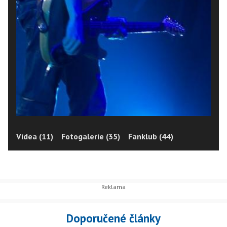
Videa (11)
Fotogalerie (35)
Fanklub (44)
Doporučené články