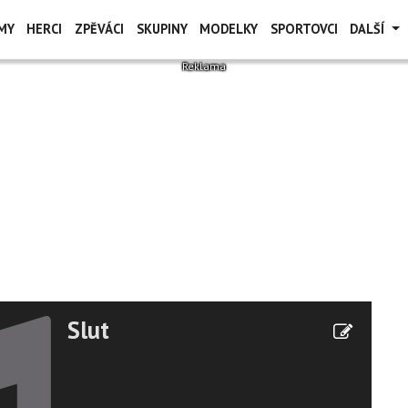
MY
HERCI
ZPĚVÁCI
SKUPINY
MODELKY
SPORTOVCI
DALŠÍ
Slut