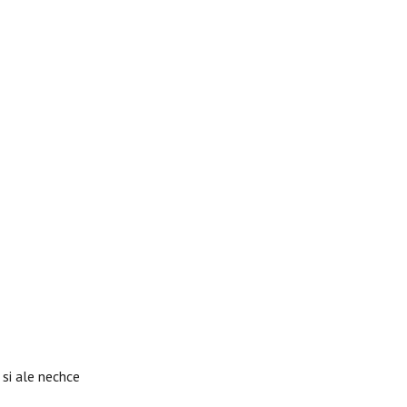
si ale nechce