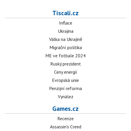
Tiscali.cz
Inflace
Ukrajina
Válka na Ukrajině
Migrační politika
ME ve fotbale 2024
Ruský prezident
Ceny energií
Evropská unie
Penzijní reforma
Vynález
Games.cz
Recenze
Assassin's Creed