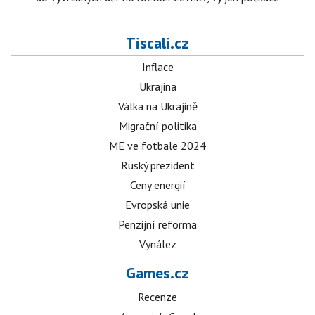
Tiscali.cz
Inflace
Ukrajina
Válka na Ukrajině
Migrační politika
ME ve fotbale 2024
Ruský prezident
Ceny energií
Evropská unie
Penzijní reforma
Vynález
Games.cz
Recenze