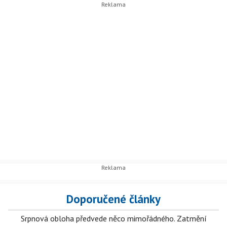
Doporučené články
Srpnová obloha předvede něco mimořádného. Zatmění