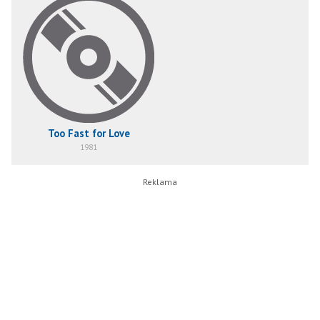
Too Fast for Love
1981