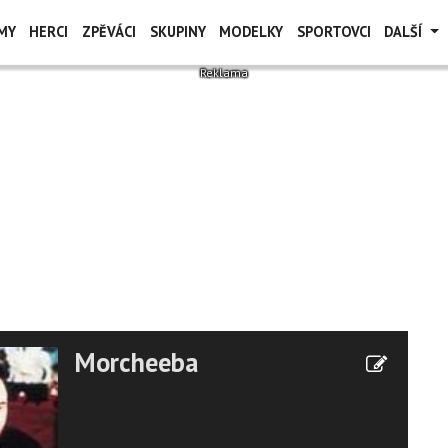
MY
HERCI
ZPĚVÁCI
SKUPINY
MODELKY
SPORTOVCI
DALŠÍ
Morcheeba