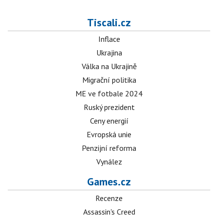
Tiscali.cz
Inflace
Ukrajina
Válka na Ukrajině
Migrační politika
ME ve fotbale 2024
Ruský prezident
Ceny energií
Evropská unie
Penzijní reforma
Vynález
Games.cz
Recenze
Assassin's Creed