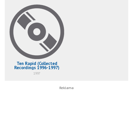
Ten Rapid (Collected
Recordings 1996-1997)
1997