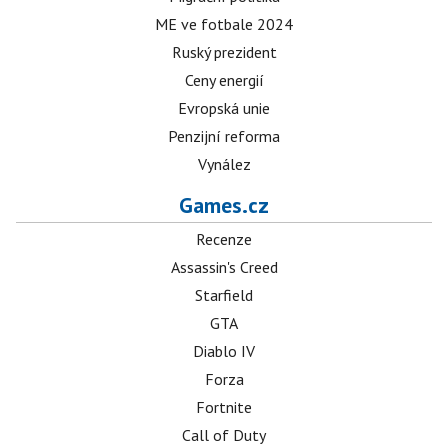
ME ve fotbale 2024
Ruský prezident
Ceny energií
Evropská unie
Penzijní reforma
Vynález
Games.cz
Recenze
Assassin's Creed
Starfield
GTA
Diablo IV
Forza
Fortnite
Call of Duty