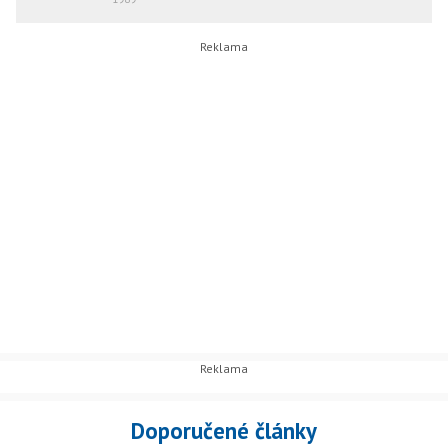
Doporučené články