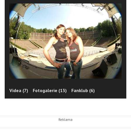
Videa (7)
Fotogalerie (13)
Fanklub (6)