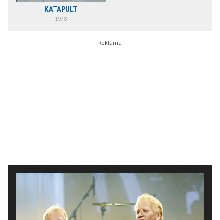
KATAPULT
1978