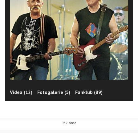
Videa (12)
Fotogalerie (5)
Fanklub (89)