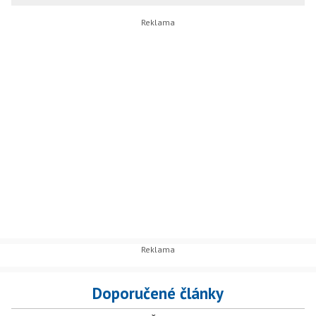
Doporučené články