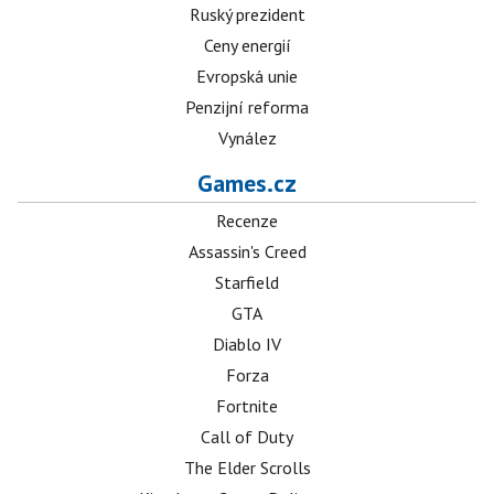
Ruský prezident
Ceny energií
Evropská unie
Penzijní reforma
Vynález
Games.cz
Recenze
Assassin's Creed
Starfield
GTA
Diablo IV
Forza
Fortnite
Call of Duty
The Elder Scrolls