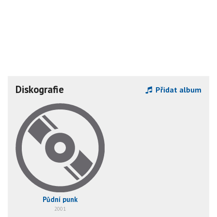
Diskografie
Přidat album
Půdní punk
2001