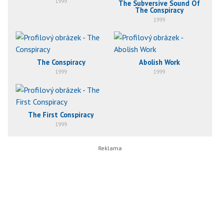
1999
The Subversive Sound Of
The Conspiracy
1999
The Conspiracy
Abolish Work
1999
1999
The First Conspiracy
1999