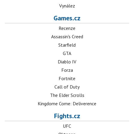
Vynález
Games.cz
Recenze
Assassin's Creed
Starfield
GTA
Diablo IV
Forza
Fortnite
Call of Duty
The Elder Scrolls
Kingdome Come: Deliverence
Fights.cz
UFC