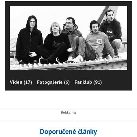
Videa (17)
Fotogalerie (6)
Fanklub (91)
Doporučené články