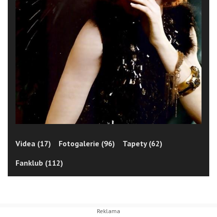
Videa (17)
Fotogalerie (96)
Tapety (62)
Fanklub (112)