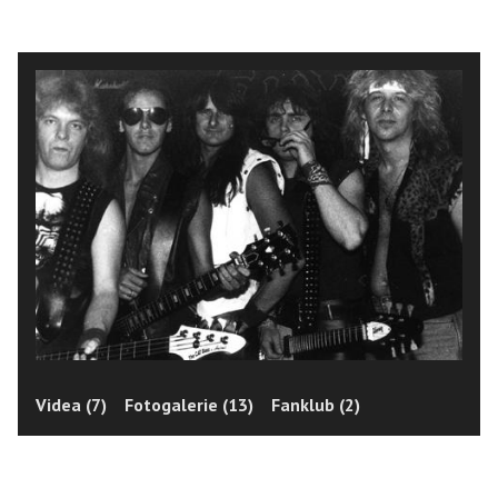
Videa (7)
Fotogalerie (13)
Fanklub (2)