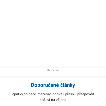
Doporučené články
Zpátky do pece. Meteorologové upřesnili předpověď
počasí na víkend