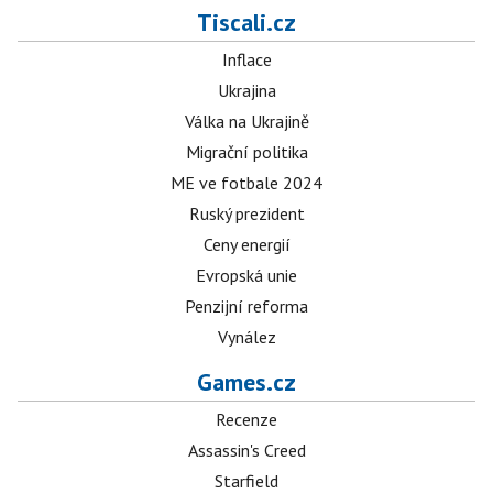
Tiscali.cz
Inflace
Ukrajina
Válka na Ukrajině
Migrační politika
ME ve fotbale 2024
Ruský prezident
Ceny energií
Evropská unie
Penzijní reforma
Vynález
Games.cz
Recenze
Assassin's Creed
Starfield