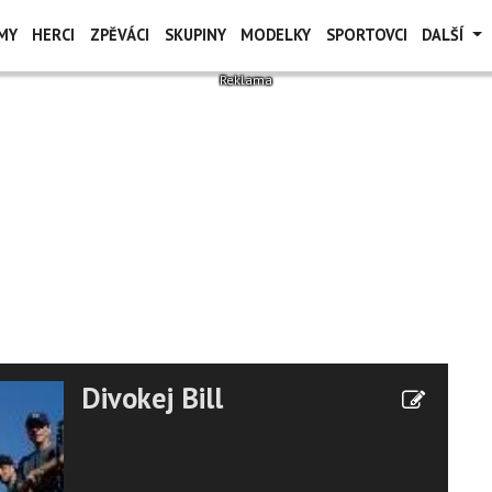
MY
HERCI
ZPĚVÁCI
SKUPINY
MODELKY
SPORTOVCI
DALŠÍ
Divokej Bill