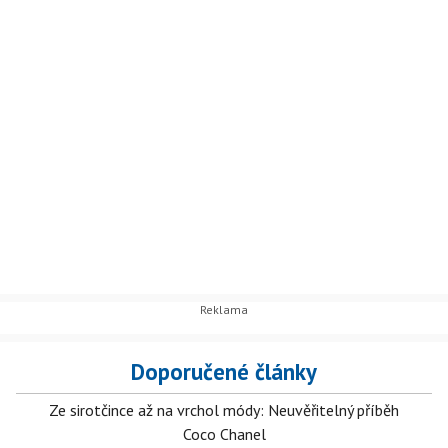
Doporučené články
Ze sirotčince až na vrchol módy: Neuvěřitelný příběh
Coco Chanel