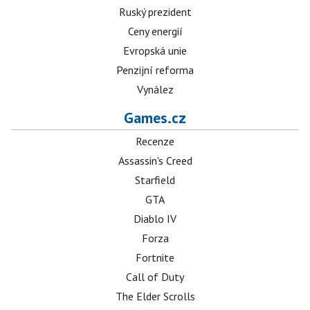
Ruský prezident
Ceny energií
Evropská unie
Penzijní reforma
Vynález
Games.cz
Recenze
Assassin's Creed
Starfield
GTA
Diablo IV
Forza
Fortnite
Call of Duty
The Elder Scrolls