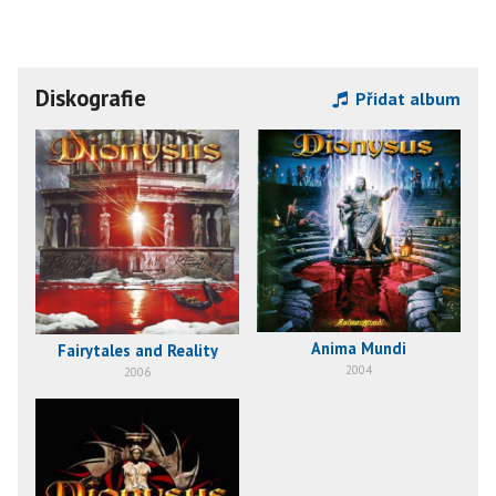
Diskografie
Přidat album
Anima Mundi
Fairytales and Reality
2004
2006