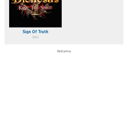
Sign Of Truth
2002