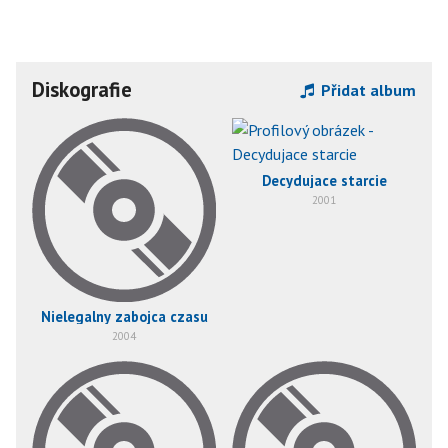
Diskografie
Přidat album
Decydujace starcie
2001
Nielegalny zabojca czasu
2004