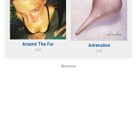
Around The Fur
Adrenaline
1997
1995