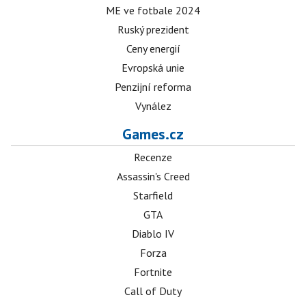
ME ve fotbale 2024
Ruský prezident
Ceny energií
Evropská unie
Penzijní reforma
Vynález
Games.cz
Recenze
Assassin's Creed
Starfield
GTA
Diablo IV
Forza
Fortnite
Call of Duty