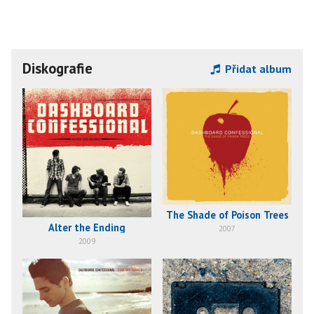
Diskografie
Přidat album
The Shade of Poison Trees
Alter the Ending
2007
2009