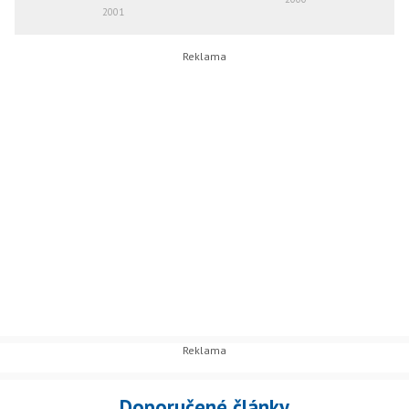
2001
Doporučené články