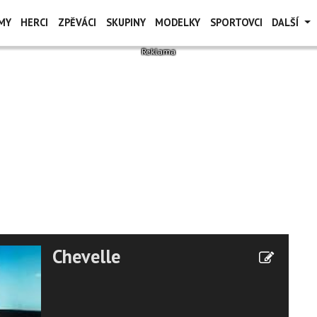
MY
HERCI
ZPĚVÁCI
SKUPINY
MODELKY
SPORTOVCI
DALŠÍ
Chevelle