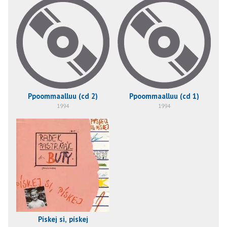
Ppoommaalluu (cd 2)
Ppoommaalluu (cd 1)
1994
1994
Pískej si, pískej