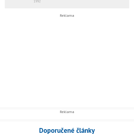
1992
Doporučené články