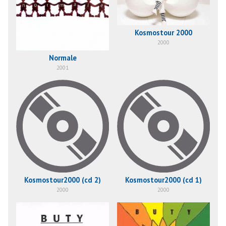
Kosmostour 2000
2000
Normale
2001
Kosmostour2000 (cd 2)
Kosmostour2000 (cd 1)
2000
2000