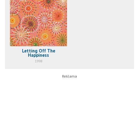
Letting Off The
Happiness
1998