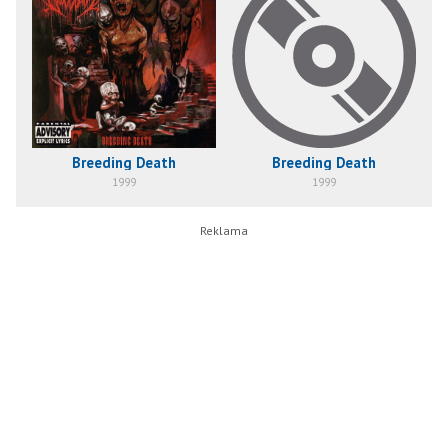
Breeding Death
Breeding Death
1999
1999