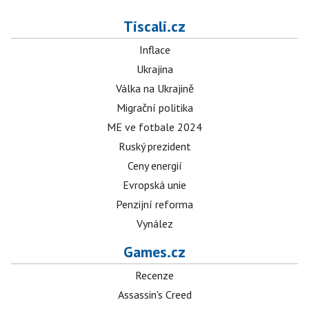
Tiscali.cz
Inflace
Ukrajina
Válka na Ukrajině
Migrační politika
ME ve fotbale 2024
Ruský prezident
Ceny energií
Evropská unie
Penzijní reforma
Vynález
Games.cz
Recenze
Assassin's Creed