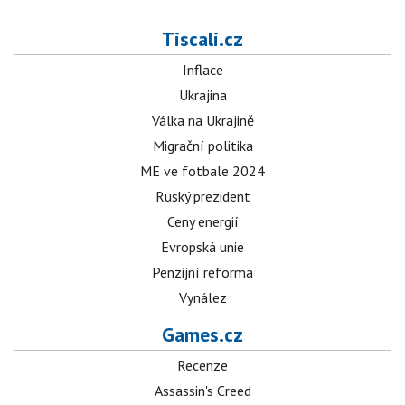
Tiscali.cz
Inflace
Ukrajina
Válka na Ukrajině
Migrační politika
ME ve fotbale 2024
Ruský prezident
Ceny energií
Evropská unie
Penzijní reforma
Vynález
Games.cz
Recenze
Assassin's Creed