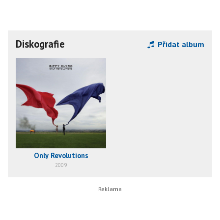
Diskografie
Přidat album
Only Revolutions
2009