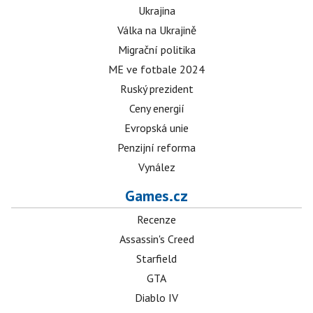
Ukrajina
Válka na Ukrajině
Migrační politika
ME ve fotbale 2024
Ruský prezident
Ceny energií
Evropská unie
Penzijní reforma
Vynález
Games.cz
Recenze
Assassin's Creed
Starfield
GTA
Diablo IV