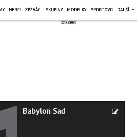
MY
HERCI
ZPĚVÁCI
SKUPINY
MODELKY
SPORTOVCI
DALŠÍ
Babylon Sad