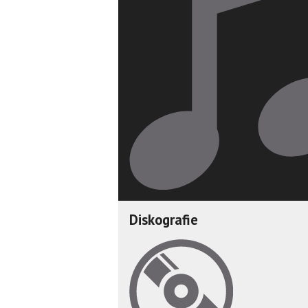
Diskografie