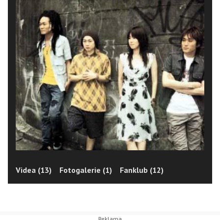
Videa (13)
Fotogalerie (1)
Fanklub (12)