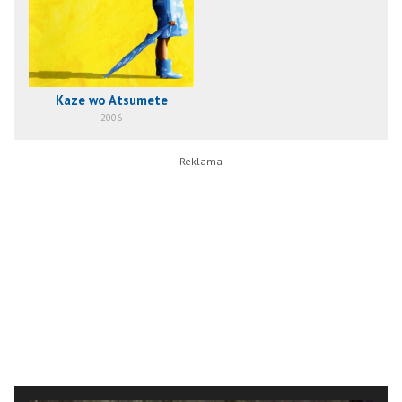
Kaze wo Atsumete
2006