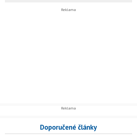
Doporučené články