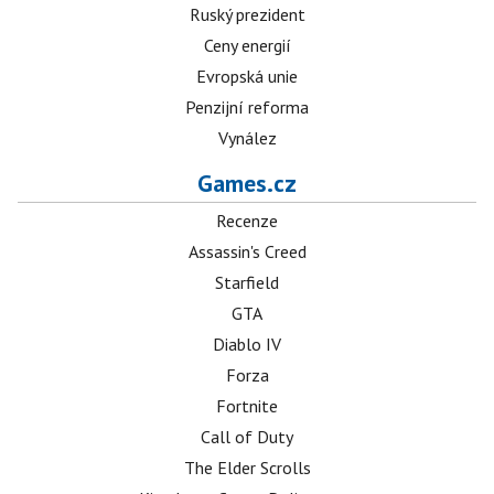
Ruský prezident
Ceny energií
Evropská unie
Penzijní reforma
Vynález
Games.cz
Recenze
Assassin's Creed
Starfield
GTA
Diablo IV
Forza
Fortnite
Call of Duty
The Elder Scrolls