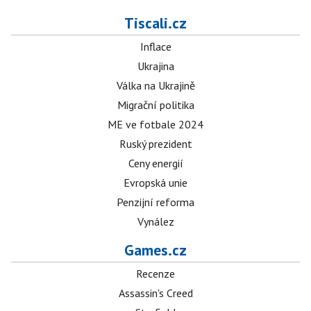
Tiscali.cz
Inflace
Ukrajina
Válka na Ukrajině
Migrační politika
ME ve fotbale 2024
Ruský prezident
Ceny energií
Evropská unie
Penzijní reforma
Vynález
Games.cz
Recenze
Assassin's Creed