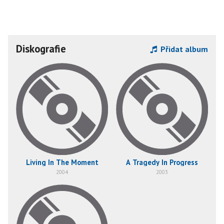
Diskografie
Přidat album
Living In The Moment
A Tragedy In Progress
2004
2003