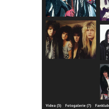
Videa (3)
Fotogalerie (7)
Fanklub